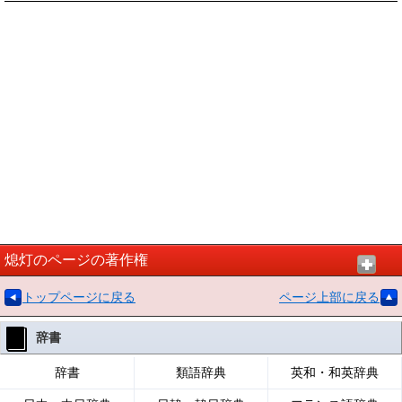
熄灯のページの著作権
トップページに戻る
ページ上部に戻る
辞書
辞書
類語辞典
英和・和英辞典