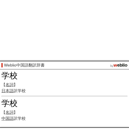
Weblio中国語翻訳辞書
学校
【
名詞
】
日本語
訳
学校
学校
【
名詞
】
中国語
訳
学校