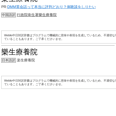
PR:
DMM英会話って本当に評判どおり？体験談をしりたい
行政院衛生署樂生療養院
中国語訳
Weblio中日対訳辞書はプログラムで機械的に意味や表現を生成しているため、不適切
ていることもあります。ご了承くださいませ。
樂生療養院
楽生療養院
日本語訳
Weblio中日対訳辞書はプログラムで機械的に意味や表現を生成しているため、不適切
ていることもあります。ご了承くださいませ。