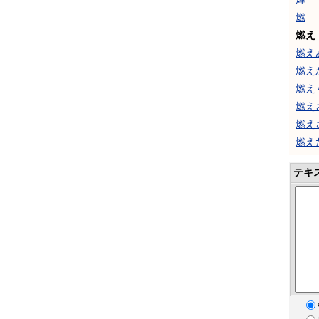
燃
燃え
燃え
燃え
燃え
燃え
燃え
燃え
テキ