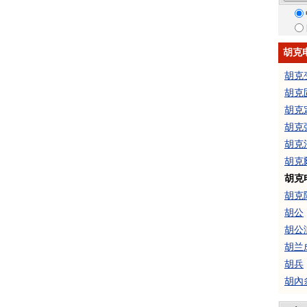
胡克
胡克
胡克
胡克
胡克
胡克
胡克
胡克
胡克
胡公
胡公
胡兰
胡兵
胡內