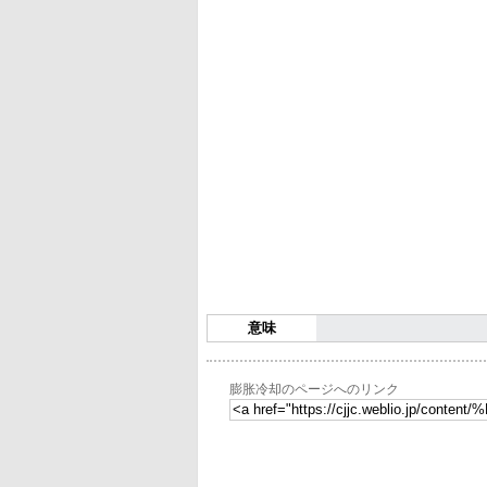
意味
膨胀冷却のページへのリンク