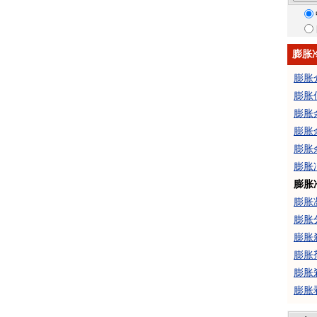
膨胀
膨胀
膨胀
膨胀
膨胀
膨胀
膨胀
膨胀
膨胀
膨胀
膨胀
膨胀
膨胀
膨胀