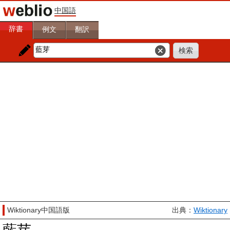
中国語
辞書
例文
翻訳
Wiktionary中国語版
出典：
Wiktionary