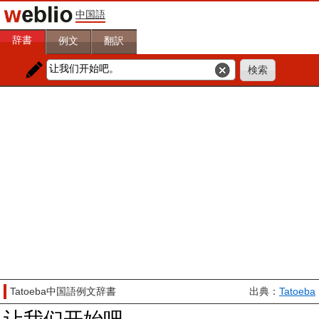
中国語
辞書
例文
翻訳
Tatoeba中国語例文辞書
出典：
Tatoeba