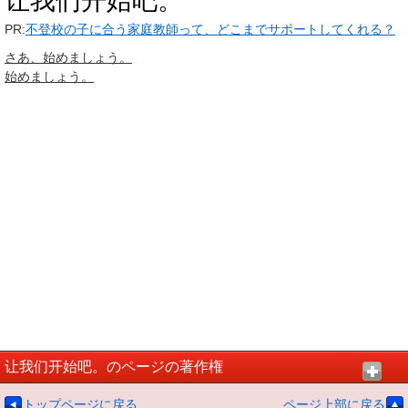
让我们开始吧。
PR:
不登校の子に合う家庭教師って、どこまでサポートしてくれる？
さあ、始めましょう。
始めましょう。
让我们开始吧。のページの著作権
トップページに戻る
ページ上部に戻る