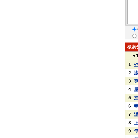
検索
▼
1
2
3
4
5
6
7
8
9