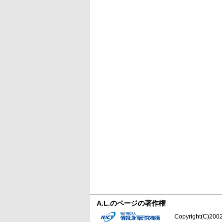
A.L.のページの著作権
Copyright(C)2002-