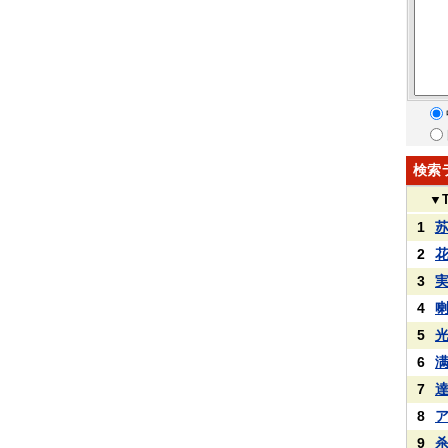
検索
▼
1
2
3
4
5
6
7
8
9