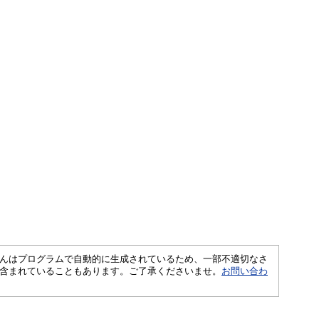
さくいんはプログラムで自動的に生成されているため、一部不適切なさ
含まれていることもあります。ご了承くださいませ。
お問い合わ