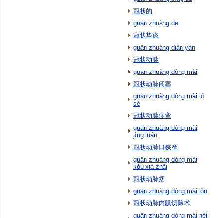
冠状的
guān zhuàng de
冠状垫炎
guān zhuàng diàn yán
冠状动脉
guān zhuàng dòng mài
冠状动脉闭塞
guān zhuàng dòng mài bì
sè
冠状动脉痉挛
guān zhuàng dòng mài
jìng luán
冠状动脉口狭窄
guān zhuàng dòng mài
kǒu xiá zhǎi
冠状动脉瘘
guān zhuàng dòng mài lòu
冠状动脉内膜切除术
guān zhuàng dòng mài nèi