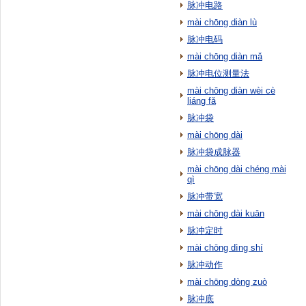
脉冲电路
mài chōng diàn lù
脉冲电码
mài chōng diàn mǎ
脉冲电位测量法
mài chōng diàn wèi cè
liáng fǎ
脉冲袋
mài chōng dài
脉冲袋成脉器
mài chōng dài chéng mài
qì
脉冲带宽
mài chōng dài kuān
脉冲定时
mài chōng dìng shí
脉冲动作
mài chōng dòng zuò
脉冲底