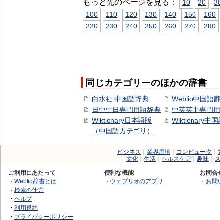
もっと先のページを見る：
10
20
3
100
110
120
130
140
150
160
220
230
240
250
260
270
280
同じカテゴリーのほかの辞書
白水社 中国語辞典
Weblio中国語
日中中日専門用語辞典
中英英中専門用
Wiktionary日本語版
Wiktionary中
（中国語カテゴリ）
ビジネス
｜
業界用語
｜
コンピュータ
｜
文化
｜
生活
｜
ヘルスケア
｜
趣味
｜
ご利用にあたって
便利な機能
お問合
・
Weblio辞書とは
・
ウェブリオのアプリ
・
お問
・
検索の仕方
・
ヘルプ
・
利用規約
・
プライバシーポリシー