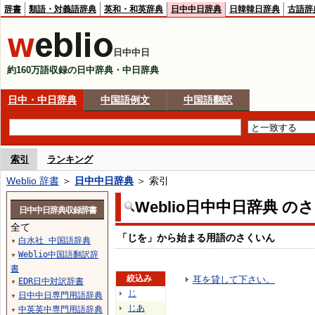
辞書
類語・対義語辞典
英和・和英辞典
日中中日辞典
日韓韓日辞典
古語辞
日中中日
約160万語収録の日中辞典・中日辞典
日中・中日辞典
中国語例文
中国語翻訳
索引
ランキング
Weblio 辞書
＞
日中中日辞典
＞ 索引
Weblio日中中日辞典 の
日中中日辞典収録辞書
全て
「じを」から始まる用語のさくいん
白水社 中国語辞典
▼
Weblio中国語翻訳辞
▼
書
絞込み
耳を貸して下さい。
EDR日中対訳辞書
▼
じ
日中中日専門用語辞典
▼
じあ
中英英中専門用語辞典
▼