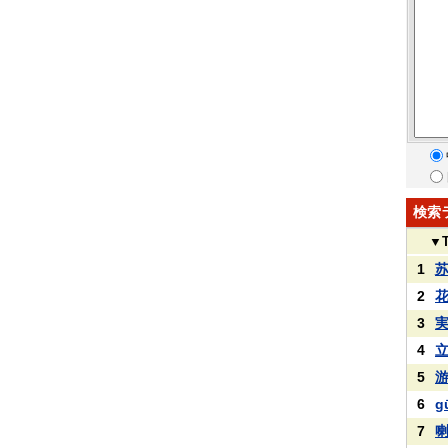
検索
▼
1
2
3
4
5
6
g
7