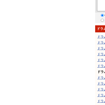
ドラ
ドラ
ドラ
ドラ
ドラ
ドラ
ドラ
ドラ
ドラ
ドラ
ドラ
ドラ
ドラ