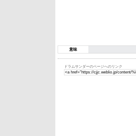
意味
ドラムサンダーのページへのリンク