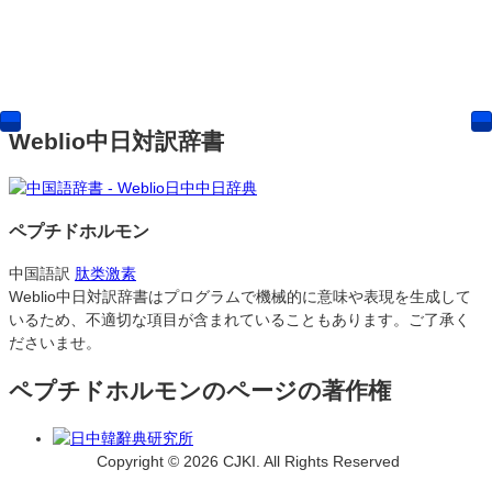
Weblio中日対訳辞書
ペプチドホルモン
中国語訳
肽类激素
Weblio中日対訳辞書はプログラムで機械的に意味や表現を生成して
いるため、不適切な項目が含まれていることもあります。ご了承く
ださいませ。
ペプチドホルモンのページの著作権
Copyright © 2026 CJKI. All Rights Reserved