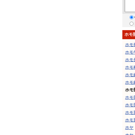
ホモ
ホモ
ホモ
ホモ
ホモ
ホモ
ホモ
ホモ
ホモ
ホモ
ホモ
ホモ
ホヤ