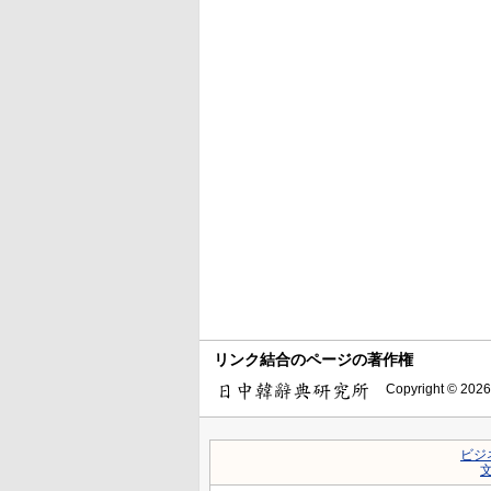
リンク結合のページの著作権
Copyright © 2026
ビジ