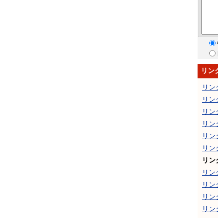
リン
リン
リン
リン
リン
リン
リン
リン
リン
リン
リン
リン