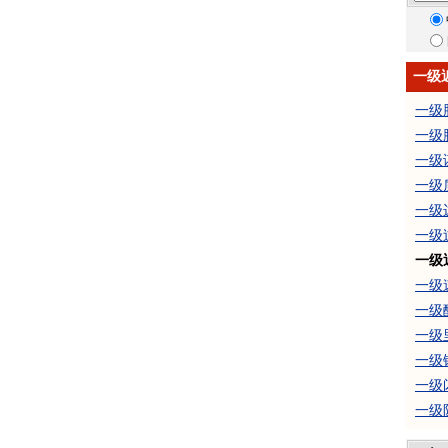
一级
一级
一级
一级
一级
一级
一级
一级
一级
一级
一级
一级
一级
一级