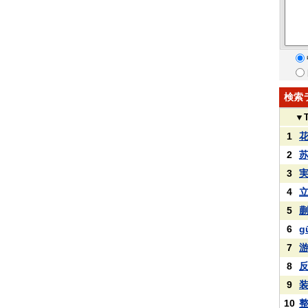
検索
▼
1
2
3
4
5
6
g
7
8
9
10