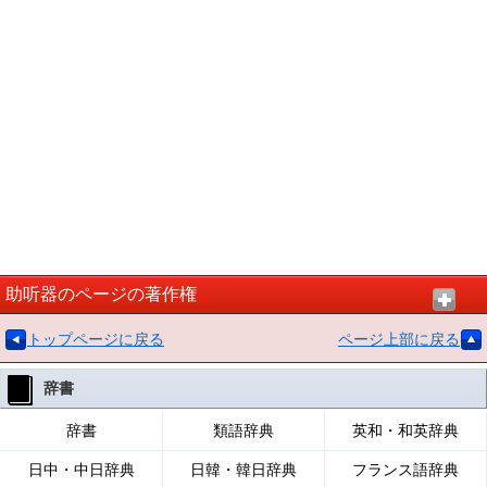
助听器のページの著作権
トップページに戻る
ページ上部に戻る
辞書
辞書
類語辞典
英和・和英辞典
日中・中日辞典
日韓・韓日辞典
フランス語辞典