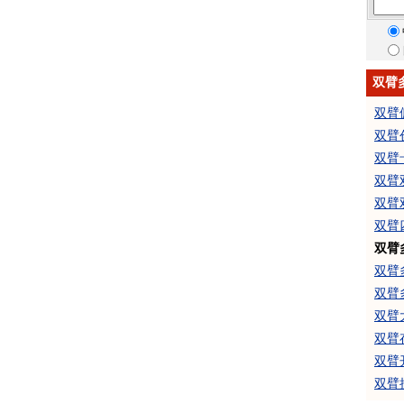
双臂
双臂
双臂
双臂
双臂
双臂
双臂
双臂
双臂
双臂
双臂
双臂
双臂
双臂