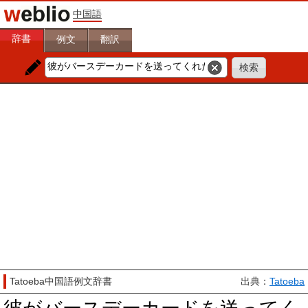
中国語
辞書
例文
翻訳
Tatoeba中国語例文辞書
出典：
Tatoeba