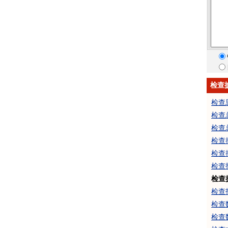
检查
检查
检查
检查
检查
检查
检查
检查
检查
检查
检查