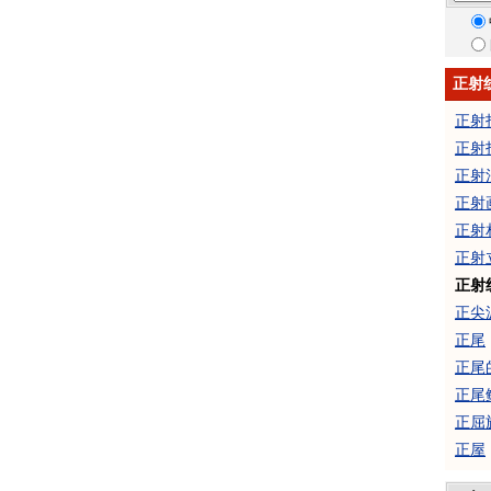
正射
正射
正射
正射
正射
正射
正射
正射
正尖
正尾
正尾
正尾
正屈
正屋