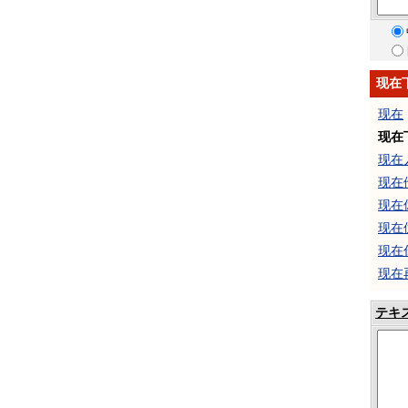
现在
现在
现在
现在
现在
现在
现在
现在
现在
テキ