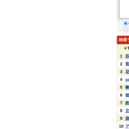
検索
▼
1
2
3
4
g
5
6
7
8
9
10