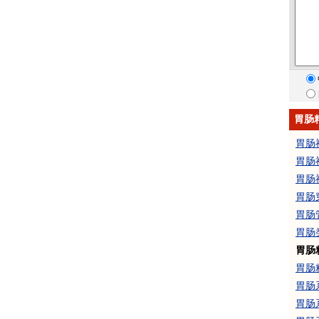
胃肠
胃肠
胃肠
胃肠
胃肠
胃肠
胃肠
胃肠
胃肠
胃肠
胃肠