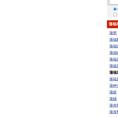
蒲福
蒲県
蒲福
蒲福
蒲福
蒲福
蒲福
蒲福
蒲福
蒲种
蒲筵
蒲绒
蒲肯
蒲肯