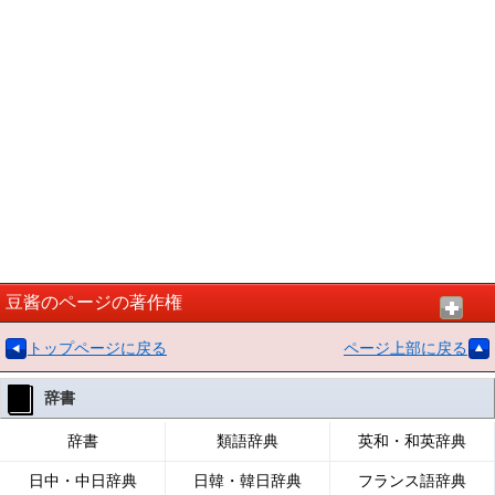
豆酱のページの著作権
トップページに戻る
ページ上部に戻る
辞書
辞書
類語辞典
英和・和英辞典
日中・中日辞典
日韓・韓日辞典
フランス語辞典