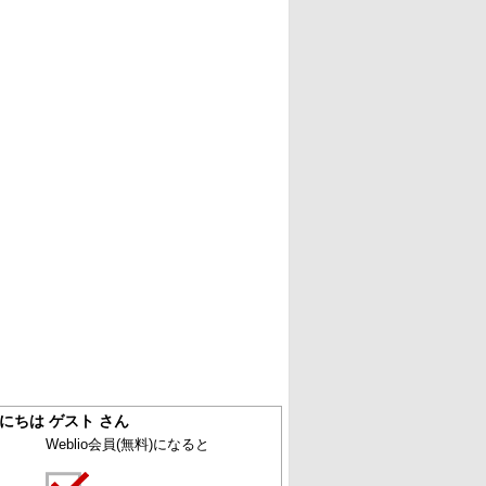
にちは ゲスト さん
Weblio会員
(無料)
になると