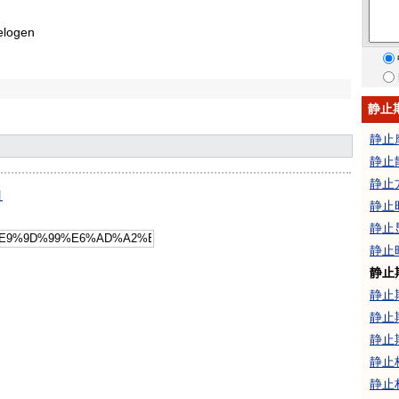
elogen
静止
静止
静止
静止
引
静止
静止
静止
静止
静止
静止
静止
静止
静止