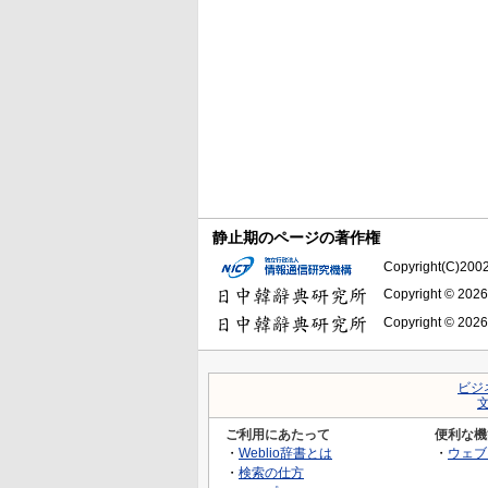
静止期のページの著作権
Copyright(C)2002-
Copyright © 2026
Copyright © 2026
ビジ
ご利用にあたって
便利な機
・
Weblio辞書とは
・
ウェブ
・
検索の仕方