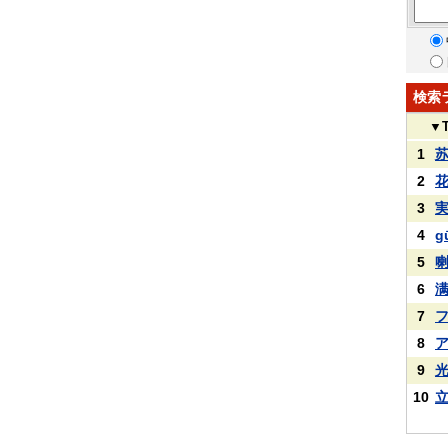
検索
▼
1
2
3
4
g
5
6
7
8
9
10