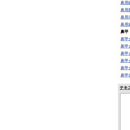
鼻用
鼻用
鼻用
鼻用
鼻甲
鼻甲
鼻甲
鼻甲
鼻甲
鼻甲
鼻甲
テキ