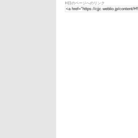
H日のページへのリンク