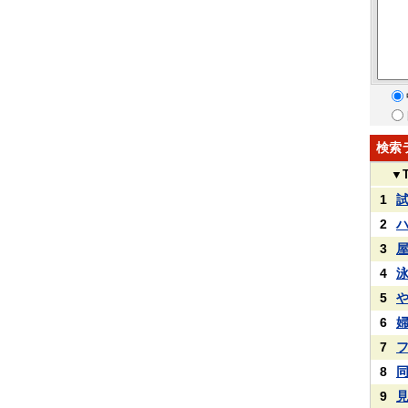
検索
▼
1
2
3
4
5
6
7
8
9