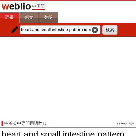
中国語
辞書
例文
翻訳
中英英中専門用語辞典
heart and small intestine pattern