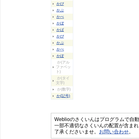
かび
かぶ
かべ
かぼ
かぱ
かぴ
かぷ
かぺ
かぽ
か(アル
ファベッ
ト)
か(タイ
文字)
か(数字)
か(記号)
Weblioのさくいんはプログラムで
一部不適切なさくいんの配置が含まれ
了承くださいませ。
お問い合わせ
。