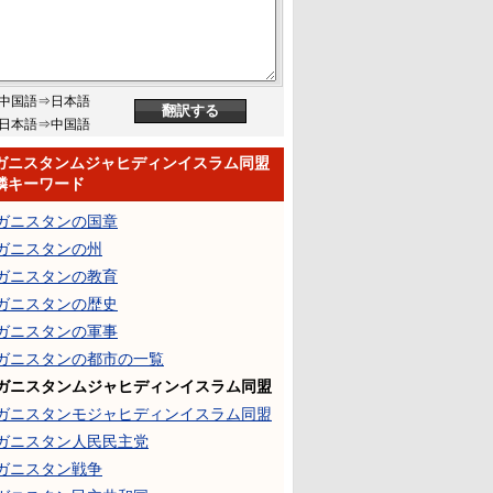
中国語⇒日本語
日本語⇒中国語
ガニスタンムジャヒディンイスラム同盟
隣キーワード
ガニスタンの国章
ガニスタンの州
ガニスタンの教育
ガニスタンの歴史
ガニスタンの軍事
ガニスタンの都市の一覧
ガニスタンムジャヒディンイスラム同盟
ガニスタンモジャヒディンイスラム同盟
ガニスタン人民民主党
ガニスタン戦争