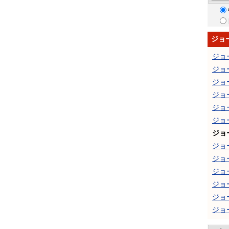
ジョ
ジョ
ジョ
ジョ
ジョ
ジョ
ジョ
ジョ
ジョ
ジョ
ジョ
ジョ
ジョ
ジョ