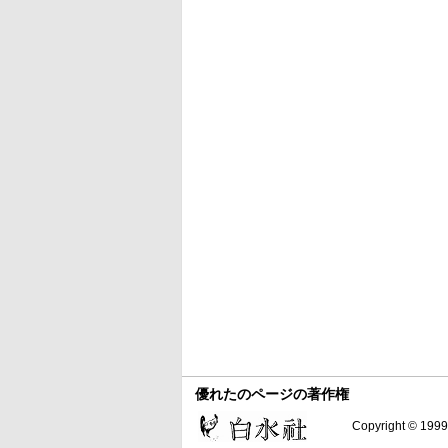
優れたのページの著作権
Copyright © 1999-