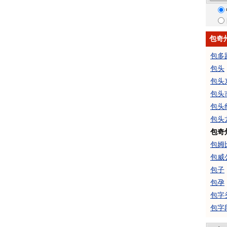
包奇
包多
包头
包头
包头
包头
包头
包奇
包姆
包威
包子
包孕
包字
包字