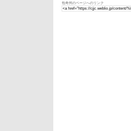
包奇州のページへのリンク