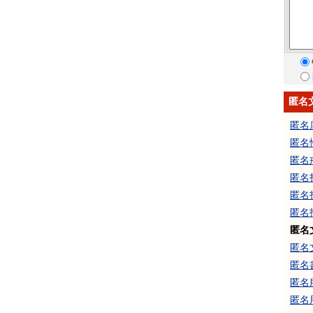
匿名
匿名
匿名
匿名
匿名
匿名
匿名
匿名
匿名
匿名
匿名
匿名