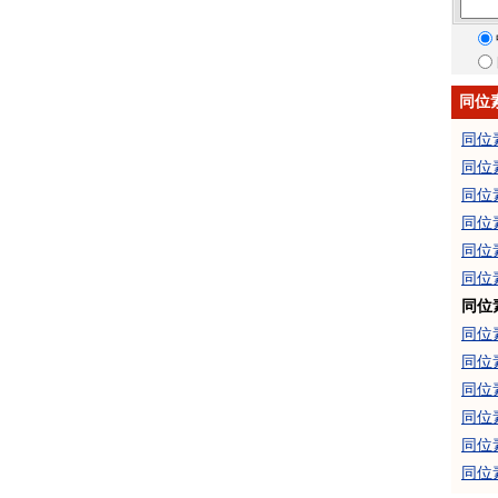
同位
同位
同位
同位
同位
同位
同位
同位
同位
同位
同位
同位
同位
同位