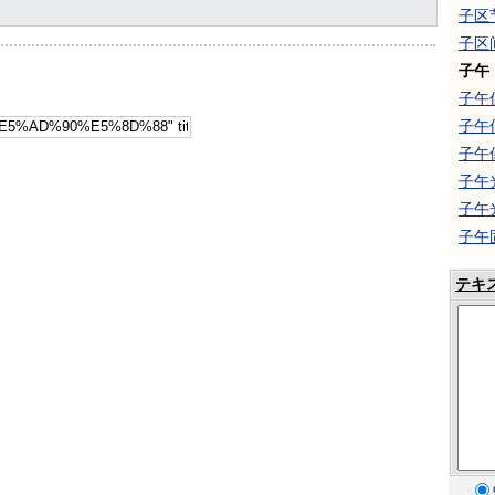
子区
子区
子午
子午
子午
子午
子午
子午
子午
テキ