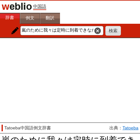
中国語
辞書
例文
翻訳
Tatoeba中国語例文辞書
出典：
Tatoeba