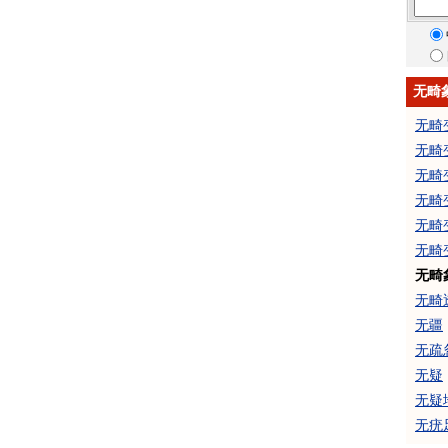
无畸
无畸
无畸
无畸
无畸
无畸
无畸
无畸
无畸
无疆
无疏
无疑
无疑
无疣