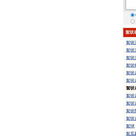
絮状
絮状
絮状
絮状
絮状
絮状
絮状
絮状
絮状
絮状
絮状
絮状
絮球
絮瓜