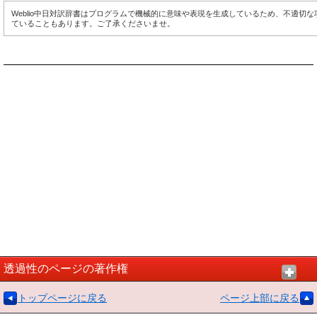
Weblio中日対訳辞書はプログラムで機械的に意味や表現を生成しているため、不適切
ていることもあります。ご了承くださいませ。
透過性のページの著作権
トップページに戻る
ページ上部に戻る